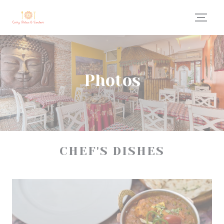
Personnalisation de vos choix en matière de cookies
Photos
CHEF'S DISHES