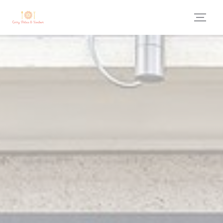
Personnalisation de vos choix en matière de cookies