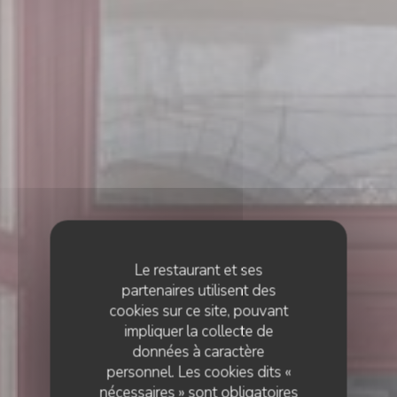
Le restaurant et ses
partenaires utilisent des
cookies sur ce site, pouvant
impliquer la collecte de
données à caractère
personnel. Les cookies dits «
nécessaires » sont obligatoires