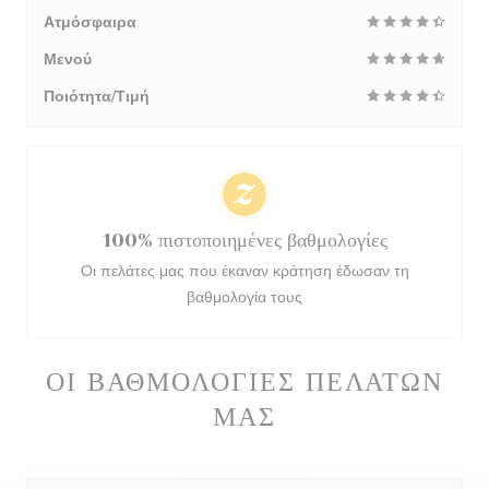
Ατμόσφαιρα
Μενού
Ποιότητα/Τιμή
100% πιστοποιημένες βαθμολογίες
Οι πελάτες μας που έκαναν κράτηση έδωσαν τη
βαθμολογία τους
ΟΙ ΒΑΘΜΟΛΟΓΊΕΣ ΠΕΛΑΤΏΝ
ΜΑΣ